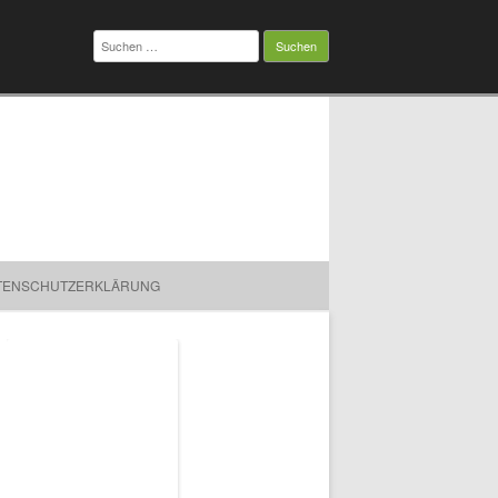
Suchen
nach:
TENSCHUTZERKLÄRUNG