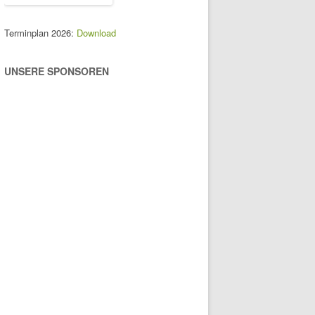
Terminplan 2026:
Download
UNSERE SPONSOREN