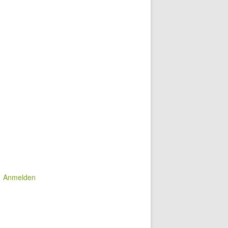
Anmelden