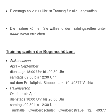
Dienstags ab 20:00 Uhr ist Training für alle Langwaffen.
Die Trainer können Sie während der Trainingszeiten unter
04441/5250 erreichen.
Trainingszeiten der Bogenschützen:
Außensaison
April – September
dienstags 18:00 Uhr bis 20:30 Uhr
samtags 09:30 bis 12:30 Uhr
auf dem Freiluftplatz Stoppelmarkt 10, 49377 Vechta
Hallensaison
Oktober bis April
dienstags 18:00 Uhr bis 20:30 Uhr
samtags 09:30 bis 12:30 Uhr
Turnhalle Overbergschule:
Overbergstraße 12, 49377