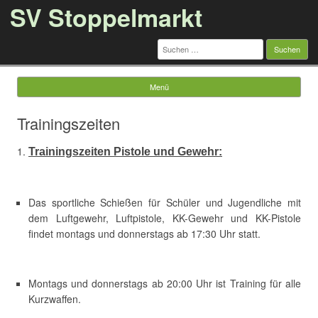
SV Stoppelmarkt
Suchen
nach:
Menü
Springe zum Inhalt
Trainingszeiten
Trainingszeiten Pistole und Gewehr:
Das sportliche Schießen für Schüler und Jugendliche mit
dem Luftgewehr, Luftpistole, KK-Gewehr und KK-Pistole
findet montags und donnerstags ab 17:30 Uhr statt.
Montags und donnerstags ab 20:00 Uhr ist Training für alle
Kurzwaffen.