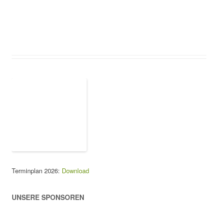
Terminplan 2026:
Download
UNSERE SPONSOREN