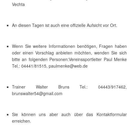
Vechta
An diesen Tagen ist auch eine offizielle Aufsicht vor Ort.
Wenn Sie weitere Informationen benötigen, Fragen haben
oder einen Vorschlag anbieten möchten, wenden Sie sich
bitte an folgenden Personen:Vereinssportleiter Paul Menke
Tel.: 04441/81515, paulmenke@web.de
Trainer Walter Bruns Tel.: 04443/917462,
brunswalter54@gmail.com
Sie können uns aber auch über das Kontaktformular
erreichen.