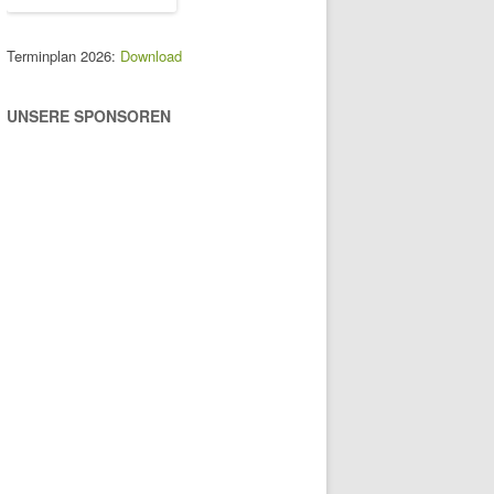
Terminplan 2026:
Download
UNSERE SPONSOREN