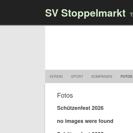
SV Stoppelmarkt
T
VEREIN
SPORT
KOMPANIEN
FOTOS
Fotos
Schützenfest 2026
no images were found