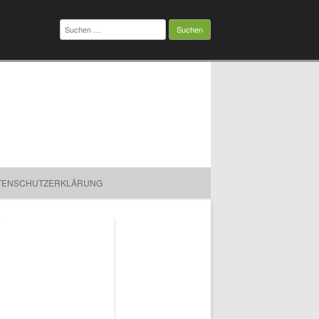
Suchen
nach:
TENSCHUTZERKLÄRUNG