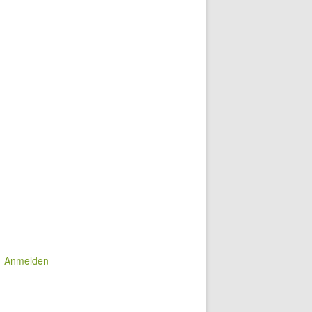
Anmelden