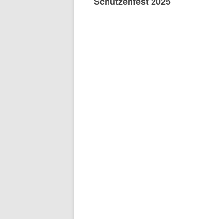
Schützenfest 2025