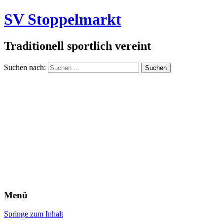
SV Stoppelmarkt
Traditionell sportlich vereint
Suchen nach:
Menü
Springe zum Inhalt