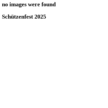
no images were found
Schützenfest 2025